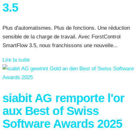
3.5
Plus d'automatismes. Plus de fonctions. Une réduction
sensible de la charge de travail. Avec ForstControl
SmartFlow 3.5, nous franchissons une nouvelle...
Lire la suite
siabit AG remporte l'or
aux Best of Swiss
Software Awards 2025