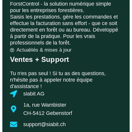
ForstControl - la solution numérique simple
pour les entreprises forestières.
Saisis les prestations, gère les commandes et
effectue la facturation sans effort - que ce soit
directement en forêt ou au bureau. Développé
à partir de la pratique. Pour les vrais
professionnels de la forêt.
Actualités & mises à jour
Ventes + Support
Tu n'es pas seul ! Si tu as des questions,
n'hésite pas à appeler notre équipe
d'assistance !
siabit AG
1a, rue Wambister
CH-5412 Gebenstorf
support@siabit.ch