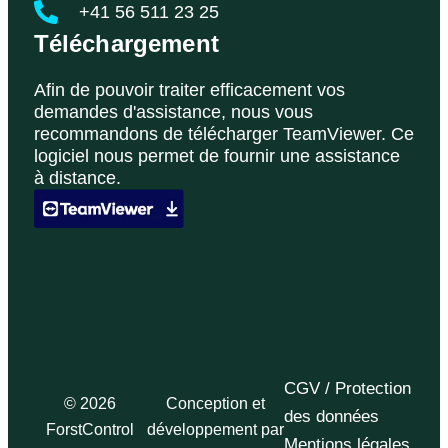
+41 56 511 23 25
Téléchargement
Afin de pouvoir traiter efficacement vos
demandes d'assistance, nous vous
recommandons de télécharger TeamViewer. Ce
logiciel nous permet de fournir une assistance
à distance.
CGV / Protection
© 2026
Conception et
des données
ForstControl
développement par
Mentions légales