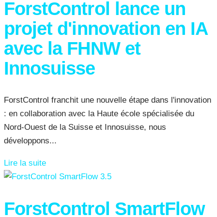
ForstControl lance un
projet d'innovation en IA
avec la FHNW et
Innosuisse
ForstControl franchit une nouvelle étape dans l'innovation
: en collaboration avec la Haute école spécialisée du
Nord-Ouest de la Suisse et Innosuisse, nous
développons...
Lire la suite
ForstControl SmartFlow