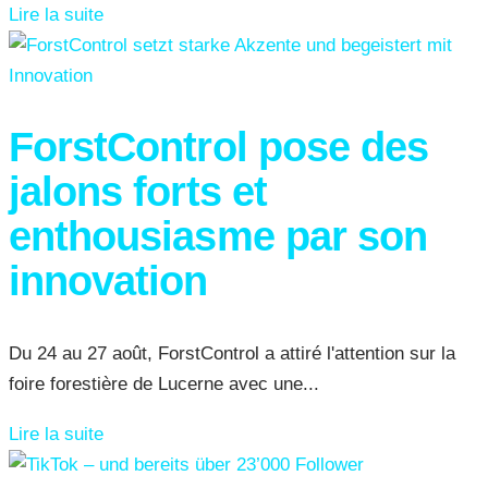
Lire la suite
ForstControl pose des
jalons forts et
enthousiasme par son
innovation
Du 24 au 27 août, ForstControl a attiré l'attention sur la
foire forestière de Lucerne avec une...
Lire la suite