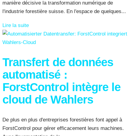
manière décisive la transformation numérique de
l'industrie forestière suisse. En l'espace de quelques...
Lire la suite
Transfert de données
automatisé :
ForstControl intègre le
cloud de Wahlers
De plus en plus d'entreprises forestières font appel à
ForstControl pour gérer efficacement leurs machines.