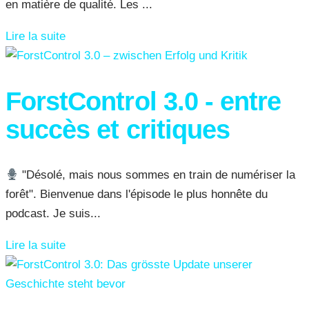
en matière de qualité. Les ...
Lire la suite
ForstControl 3.0 - entre
succès et critiques
"Désolé, mais nous sommes en train de numériser la
forêt". Bienvenue dans l'épisode le plus honnête du
podcast. Je suis...
Lire la suite