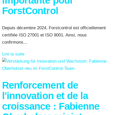
importante pour
ForstControl
Depuis décembre 2024, Forstcontrol est officiellement
certifiée ISO 27001 et ISO 9001. Ainsi, nous
confirmons...
Lire la suite
Renforcement de
l'innovation et de la
croissance : Fabienne