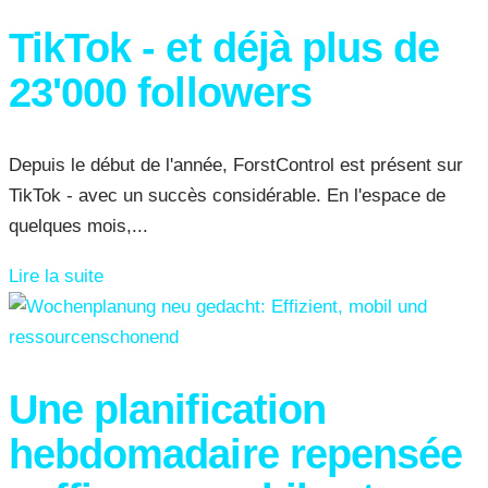
TikTok - et déjà plus de
23'000 followers
Depuis le début de l'année, ForstControl est présent sur
TikTok - avec un succès considérable. En l'espace de
quelques mois,...
Lire la suite
Une planification
hebdomadaire repensée