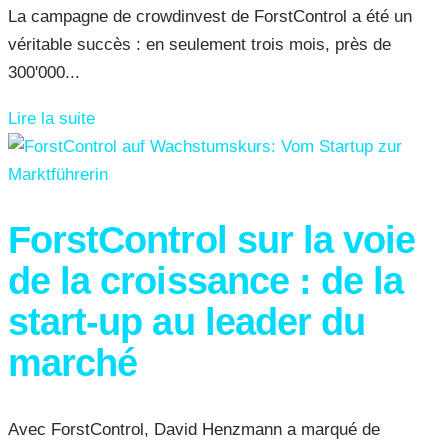
La campagne de crowdinvest de ForstControl a été un
véritable succès : en seulement trois mois, près de
300'000...
Lire la suite
ForstControl sur la voie
de la croissance : de la
start-up au leader du
marché
Avec ForstControl, David Henzmann a marqué de