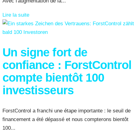
Avec l'augmentation de la...
Lire la suite
Un signe fort de
confiance : ForstControl
compte bientôt 100
investisseurs
ForstControl a franchi une étape importante : le seuil de
financement a été dépassé et nous compterons bientôt
100...