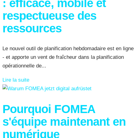
: efficace, mobile et
respectueuse des
ressources
Le nouvel outil de planification hebdomadaire est en ligne
- et apporte un vent de fraîcheur dans la planification
opérationnelle de...
Lire la suite
Pourquoi FOMEA
s'équipe maintenant en
numérique