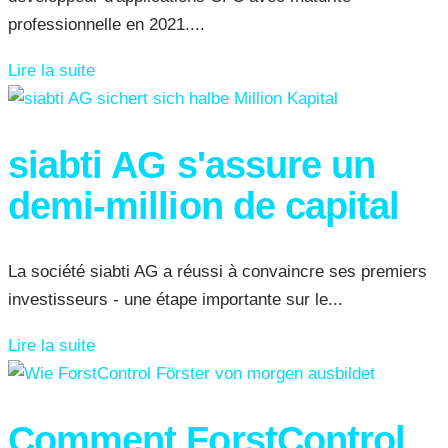
professionnelle en 2021....
Lire la suite
siabti AG s'assure un
demi-million de capital
La société siabti AG a réussi à convaincre ses premiers
investisseurs - une étape importante sur le...
Lire la suite
Comment ForstControl