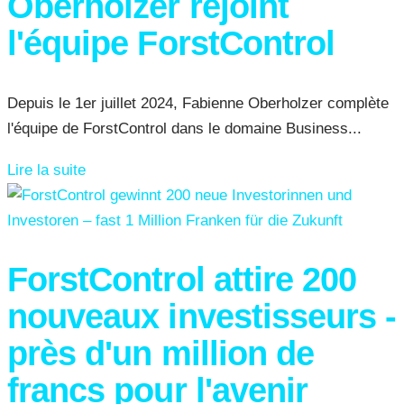
Oberholzer rejoint
l'équipe ForstControl
Depuis le 1er juillet 2024, Fabienne Oberholzer complète
l'équipe de ForstControl dans le domaine Business...
Lire la suite
ForstControl attire 200
nouveaux investisseurs -
près d'un million de
francs pour l'avenir