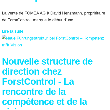
La vente de FOMEA AG à David Henzmann, propriétaire
de ForstControl, marque le début d'une...
Lire la suite
Nouvelle structure de
direction chez
ForstControl - La
rencontre de la
compétence et de la