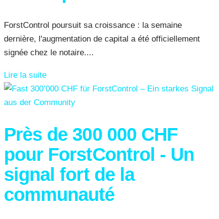
ForstControl poursuit sa croissance : la semaine
dernière, l'augmentation de capital a été officiellement
signée chez le notaire....
Lire la suite
Près de 300 000 CHF
pour ForstControl - Un
signal fort de la
communauté