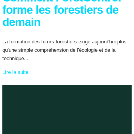
forme les forestiers de
demain
La formation des futurs forestiers exige aujourd'hui plus
qu'une simple compréhension de l'écologie et de la
technique...
Lire la suite