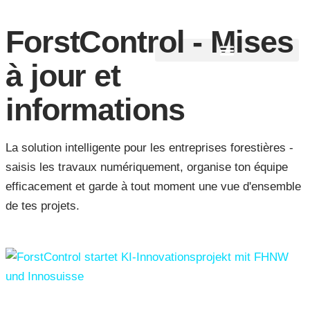
Statut & mises à jour
Connexion
S'inscrire
ForstControl - Mises
à jour et
informations
La solution intelligente pour les entreprises forestières -
saisis les travaux numériquement, organise ton équipe
efficacement et garde à tout moment une vue d'ensemble
de tes projets.