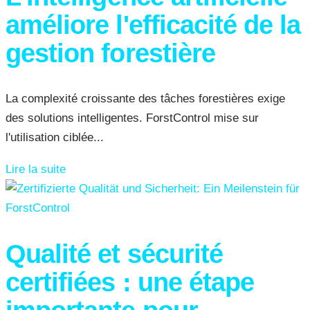
améliore l'efficacité de la
gestion forestière
La complexité croissante des tâches forestières exige
des solutions intelligentes. ForstControl mise sur
l'utilisation ciblée...
Lire la suite
Qualité et sécurité
certifiées : une étape