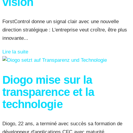
vision
ForstControl donne un signal clair avec une nouvelle
direction stratégique : L'entreprise veut croître, être plus
innovante...
Lire la suite
Diogo mise sur la
transparence et la
technologie
Diogo, 22 ans, a terminé avec succès sa formation de
développeur d'applications CFC avec maturité