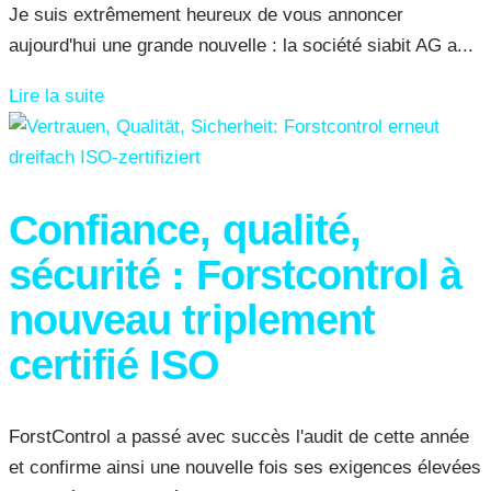
Je suis extrêmement heureux de vous annoncer
aujourd'hui une grande nouvelle : la société siabit AG a...
Lire la suite
Confiance, qualité,
sécurité : Forstcontrol à
nouveau triplement
certifié ISO
ForstControl a passé avec succès l'audit de cette année
et confirme ainsi une nouvelle fois ses exigences élevées