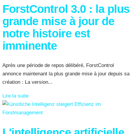
ForstControl 3.0 : la plus
grande mise à jour de
notre histoire est
imminente
Après une période de repos délibéré, ForstControl
annonce maintenant la plus grande mise à jour depuis sa
création : La version...
Lire la suite
L'intelligence artificielle