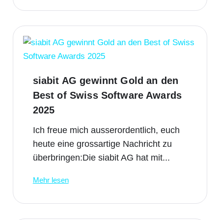
siabit AG gewinnt Gold an den
Best of Swiss Software Awards
2025
Ich freue mich ausserordentlich, euch
heute eine grossartige Nachricht zu
überbringen:Die siabit AG hat mit...
Mehr lesen