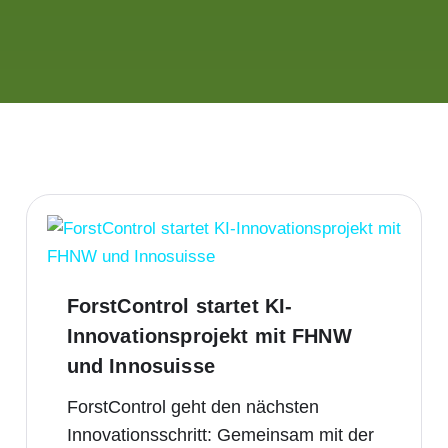
ForstControl startet KI-
Innovationsprojekt mit FHNW
und Innosuisse
ForstControl geht den nächsten
Innovationsschritt: Gemeinsam mit der