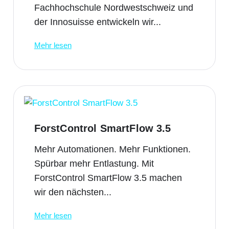
Fachhochschule Nordwestschweiz und
der Innosuisse entwickeln wir...
Mehr lesen
ForstControl SmartFlow 3.5
Mehr Automationen. Mehr Funktionen.
Spürbar mehr Entlastung. Mit
ForstControl SmartFlow 3.5 machen
wir den nächsten...
Mehr lesen