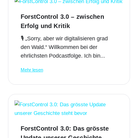
ForstControl 3.0 – zwischen
Erfolg und Kritik
🎙️ „Sorry, aber wir digitalisieren grad
den Wald.“ Willkommen bei der
ehrlichsten Podcastfolge. Ich bin...
Mehr lesen
ForstControl 3.0: Das grösste
Update unserer Geschichte