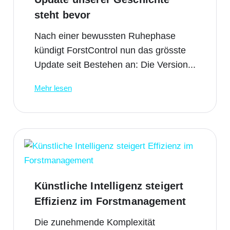
steht bevor
Nach einer bewussten Ruhephase
kündigt ForstControl nun das grösste
Update seit Bestehen an: Die Version...
Mehr lesen
Künstliche Intelligenz steigert
Effizienz im Forstmanagement
Die zunehmende Komplexität