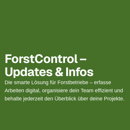
ForstControl –
Updates & Infos
Die smarte Lösung für Forstbetriebe – erfasse
Arbeiten digital, organisiere dein Team effizient und
behalte jederzeit den Überblick über deine Projekte.