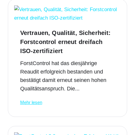
Vertrauen, Qualität, Sicherheit:
Forstcontrol erneut dreifach
ISO-zertifiziert
ForstControl hat das diesjährige
Reaudit erfolgreich bestanden und
bestätigt damit erneut seinen hohen
Qualitätsanspruch. Die...
Mehr lesen