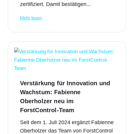
zertifiziert. Damit bestätigen...
Mehr lesen
Verstärkung für Innovation und
Wachstum: Fabienne
Oberholzer neu im
ForstControl-Team
Seit dem 1. Juli 2024 ergänzt Fabienne
Oberholzer das Team von ForstControl