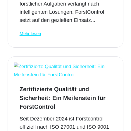
forstlicher Aufgaben verlangt nach
intelligenten Lösungen. ForstControl
setzt auf den gezielten Einsatz...
Mehr lesen
Zertifizierte Qualität und
Sicherheit: Ein Meilenstein für
ForstControl
Seit Dezember 2024 ist Forstcontrol
offiziell nach ISO 27001 und ISO 9001