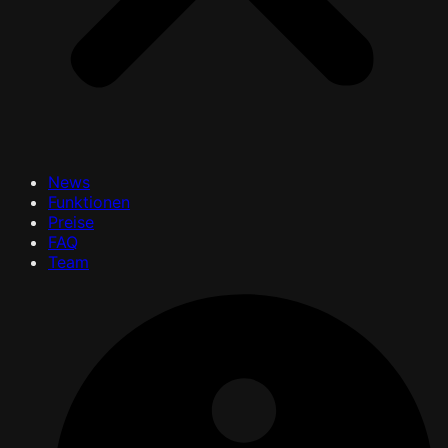
News
Funktionen
Preise
FAQ
Team