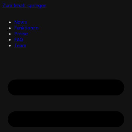
Zum Inhalt springen
News
Funktionen
Preise
FAQ
Team