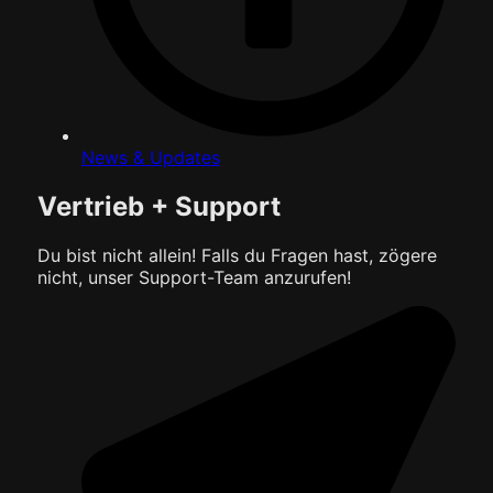
News & Updates
Vertrieb + Support
Du bist nicht allein! Falls du Fragen hast, zögere
nicht, unser Support-Team anzurufen!