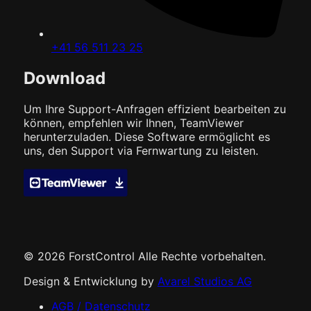
+41 56 511 23 25
Download
Um Ihre Support-Anfragen effizient bearbeiten zu
können, empfehlen wir Ihnen, TeamViewer
herunterzuladen. Diese Software ermöglicht es
uns, den Support via Fernwartung zu leisten.
© 2026 ForstControl
Alle Rechte vorbehalten.
Design & Entwicklung by
Avarel Studios AG
AGB / Datenschutz