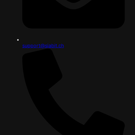
support@siabit.ch