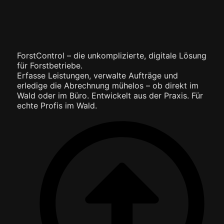
ForstControl – die unkomplizierte, digitale Lösung
für Forstbetriebe.
Erfasse Leistungen, verwalte Aufträge und
erledige die Abrechnung mühelos – ob direkt im
Wald oder im Büro. Entwickelt aus der Praxis. Für
echte Profis im Wald.