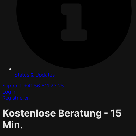
Status & Updates
Support: +41 56 511 23 25
Login
Registrieren
Kostenlose Beratung - 15
Min.