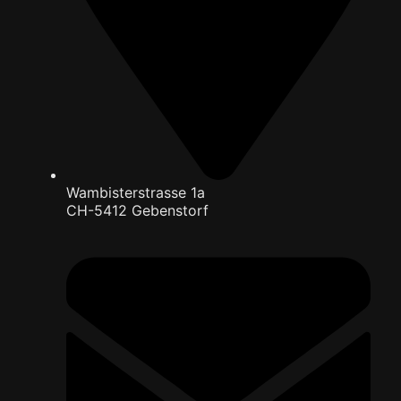
Wambisterstrasse 1a
CH-5412 Gebenstorf