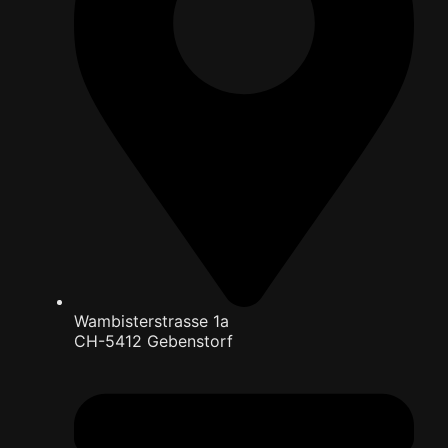
Wambisterstrasse 1a
CH-5412 Gebenstorf