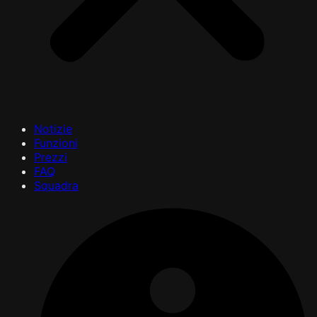
Notizie
Funzioni
Prezzi
FAQ
Squadra