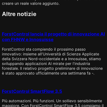
creare un reale valore aggiunto.
Altre notizie
ForstControl lancia il progetto di innovazione AI
con FHNW e Innosuisse
ForstControl sta compiendo il prossimo passo
innovativo: insieme all'Università di Scienze Applicate
della Svizzera Nord-occidentale e a Innosuisse, stiamo
sviluppando applicazioni AI mirate per l'industria
forestale. Il relativo progetto preliminare di innovazione
è stato approvato ufficialmente una settimana fa -.
ForstControl SmartFlow 3.5
Più automazioni. Più funzioni. Un sollievo sensibilmente
maggiore. Con ForstControl SmartFlow 3.5 compiamo il