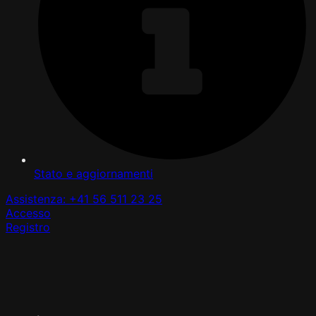
Stato e aggiornamenti
Assistenza: +41 56 511 23 25
Accesso
Registro