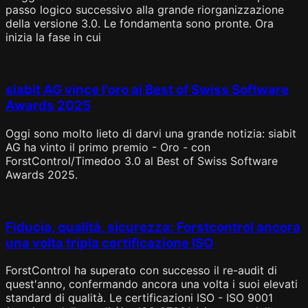
passo logico successivo alla grande riorganizzazione
della versione 3.0. Le fondamenta sono pronte. Ora
inizia la fase in cui
siabit AG vince l'oro ai Best of Swiss Software
Awards 2025
Oggi sono molto lieto di darvi una grande notizia: siabit
AG ha vinto il primo premio - Oro - con
ForstControl/Timedoo 3.0 al Best of Swiss Software
Awards 2025.
Fiducia, qualità, sicurezza: Forstcontrol ancora
una volta tripla certificazione ISO
ForstControl ha superato con successo il re-audit di
quest'anno, confermando ancora una volta i suoi elevati
standard di qualità. Le certificazioni ISO - ISO 9001