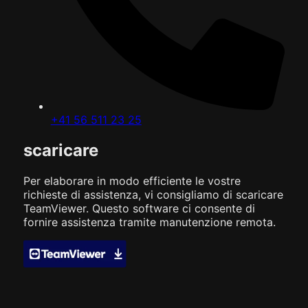
+41 56 511 23 25
scaricare
Per elaborare in modo efficiente le vostre
richieste di assistenza, vi consigliamo di scaricare
TeamViewer. Questo software ci consente di
fornire assistenza tramite manutenzione remota.