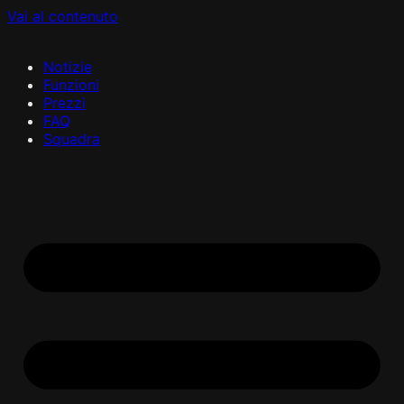
Vai al contenuto
Notizie
Funzioni
Prezzi
FAQ
Squadra