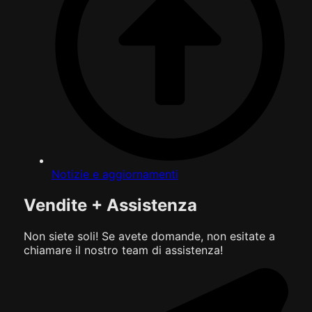
Notizie e aggiornamenti
Vendite + Assistenza
Non siete soli! Se avete domande, non esitate a
chiamare il nostro team di assistenza!