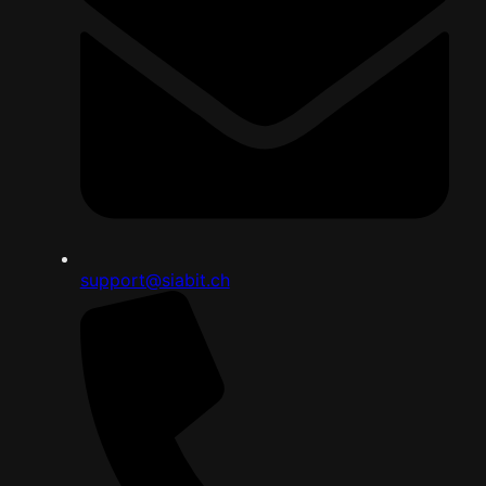
support@siabit.ch