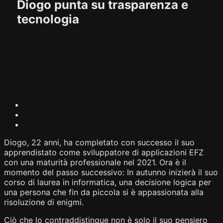
Diogo punta su trasparenza e
tecnologia
Diogo, 22 anni, ha completato con successo il suo
apprendistato come sviluppatore di applicazioni EFZ
con una maturità professionale nel 2021. Ora è il
momento del passo successivo: In autunno inizierà il suo
corso di laurea in informatica, una decisione logica per
una persona che fin da piccola si è appassionata alla
risoluzione di enigmi.
Ciò che lo contraddistingue non è solo il suo pensiero