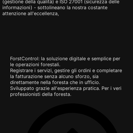
(gestione della qualità) e ISO 27001 (sicurezza delle
informazioni) - sottolineano la nostra costante
attenzione all'eccellenza,
ForstControl: la soluzione digitale e semplice per
le operazioni forestali.
Registrare i servizi, gestire gli ordini e completare
la fatturazione senza alcuno sforzo, sia
direttamente nella foresta che in ufficio.
Sviluppato grazie all'esperienza pratica. Per i veri
professionisti della foresta.