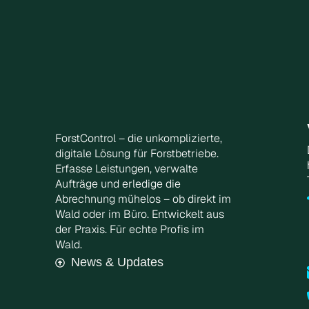
ForstControl – die unkomplizierte,
digitale Lösung für Forstbetriebe.
Erfasse Leistungen, verwalte
Aufträge und erledige die
Abrechnung mühelos – ob direkt im
Wald oder im Büro. Entwickelt aus
der Praxis. Für echte Profis im
Wald.
News & Updates