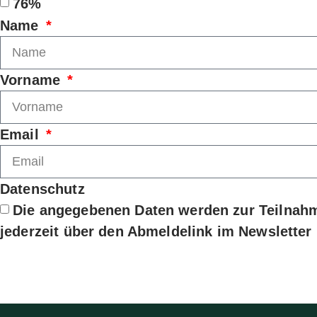
76%
Name
Vorname
Email
Datenschutz
Die angegebenen Daten werden zur Teilnahm
jederzeit über den Abmeldelink im Newsletter