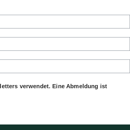
etters verwendet. Eine Abmeldung ist