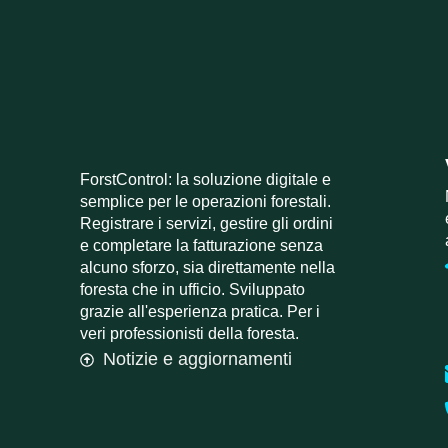
ForstControl: la soluzione digitale e
semplice per le operazioni forestali.
Registrare i servizi, gestire gli ordini
e completare la fatturazione senza
alcuno sforzo, sia direttamente nella
foresta che in ufficio. Sviluppato
grazie all'esperienza pratica. Per i
veri professionisti della foresta.
Notizie e aggiornamenti