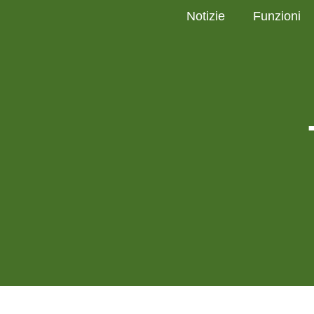
Notizie
Funzioni