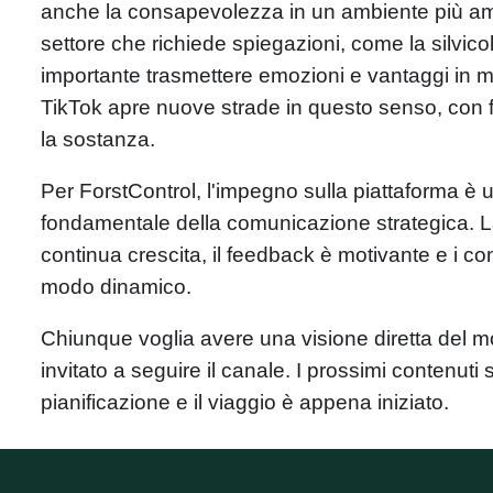
anche la consapevolezza in un ambiente più amp
settore che richiede spiegazioni, come la silvicol
importante trasmettere emozioni e vantaggi in 
TikTok apre nuove strade in questo senso, con f
la sostanza.
Per ForstControl, l'impegno sulla piattaforma è
fondamentale della comunicazione strategica. L
continua crescita, il feedback è motivante e i co
modo dinamico.
Chiunque voglia avere una visione diretta del m
invitato a seguire il canale. I prossimi contenuti 
pianificazione e il viaggio è appena iniziato.