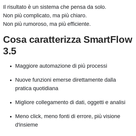
Il risultato è un sistema che pensa da solo.
Non più complicato, ma più chiaro.
Non più rumoroso, ma più efficiente.
Cosa caratterizza SmartFlow
3.5
Maggiore automazione di più processi
Nuove funzioni emerse direttamente dalla
pratica quotidiana
Migliore collegamento di dati, oggetti e analisi
Meno click, meno fonti di errore, più visione
d'insieme