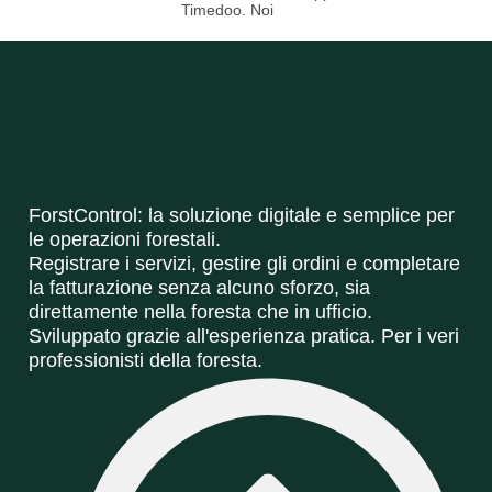
Timedoo. Noi
ForstControl: la soluzione digitale e semplice per
le operazioni forestali.
Registrare i servizi, gestire gli ordini e completare
la fatturazione senza alcuno sforzo, sia
direttamente nella foresta che in ufficio.
Sviluppato grazie all'esperienza pratica. Per i veri
professionisti della foresta.