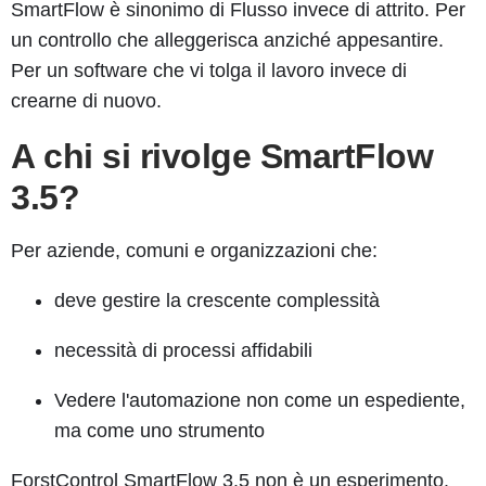
SmartFlow è sinonimo di
Flusso invece di attrito
. Per
un controllo che alleggerisca anziché appesantire.
Per un software che vi tolga il lavoro invece di
crearne di nuovo.
A chi si rivolge SmartFlow
3.5?
Per aziende, comuni e organizzazioni che:
deve gestire la crescente complessità
necessità di processi affidabili
Vedere l'automazione non come un espediente,
ma come uno strumento
ForstControl SmartFlow 3.5
non è un esperimento.