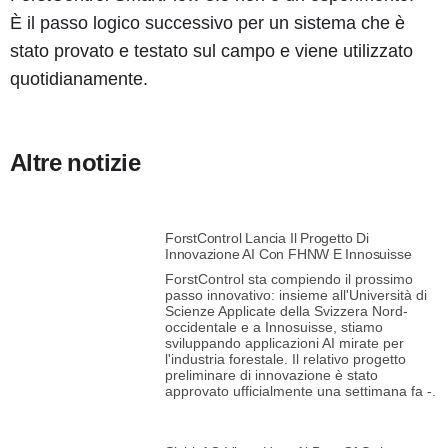
È il passo logico successivo per un sistema che è
stato provato e testato sul campo e viene utilizzato
quotidianamente.
Altre notizie
ForstControl Lancia Il Progetto Di
Innovazione AI Con FHNW E Innosuisse
ForstControl sta compiendo il prossimo
passo innovativo: insieme all'Università di
Scienze Applicate della Svizzera Nord-
occidentale e a Innosuisse, stiamo
sviluppando applicazioni AI mirate per
l'industria forestale. Il relativo progetto
preliminare di innovazione è stato
approvato ufficialmente una settimana fa -.