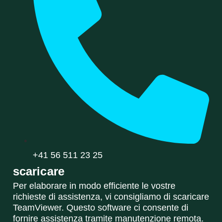
+41 56 511 23 25
scaricare
Per elaborare in modo efficiente le vostre
richieste di assistenza, vi consigliamo di scaricare
TeamViewer. Questo software ci consente di
fornire assistenza tramite manutenzione remota.