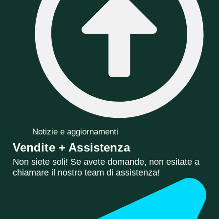
Notizie e aggiornamenti
Vendite + Assistenza
Non siete soli! Se avete domande, non esitate a
chiamare il nostro team di assistenza!