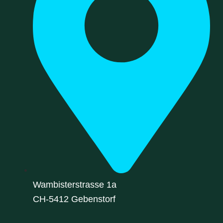
Wambisterstrasse 1a
CH-5412 Gebenstorf