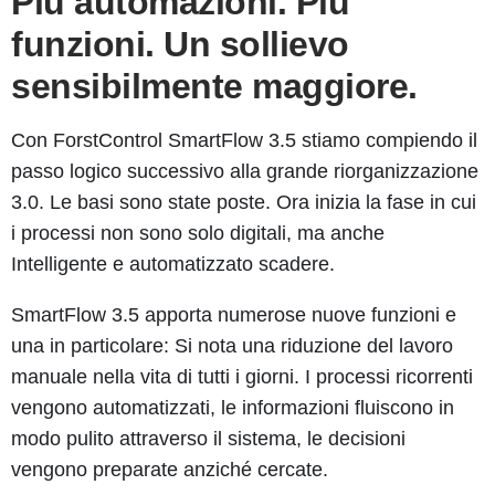
Più automazioni. Più
funzioni. Un sollievo
sensibilmente maggiore.
Con
ForstControl SmartFlow 3.5
stiamo compiendo il
passo logico successivo alla grande riorganizzazione
3.0. Le basi sono state poste. Ora inizia la fase in cui
i processi non sono solo digitali, ma anche
Intelligente e automatizzato
scadere.
SmartFlow 3.5 apporta numerose nuove funzioni e
una in particolare:
Si nota una riduzione del lavoro
manuale nella vita di tutti i giorni
. I processi ricorrenti
vengono automatizzati, le informazioni fluiscono in
modo pulito attraverso il sistema, le decisioni
vengono preparate anziché cercate.