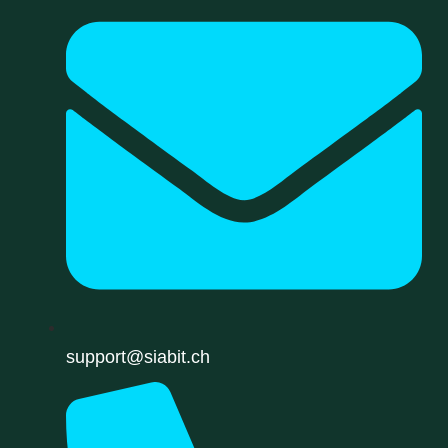
support@siabit.ch