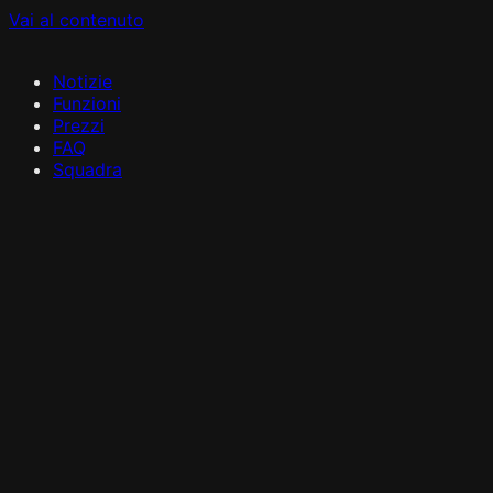
Vai al contenuto
Notizie
Funzioni
Prezzi
FAQ
Squadra