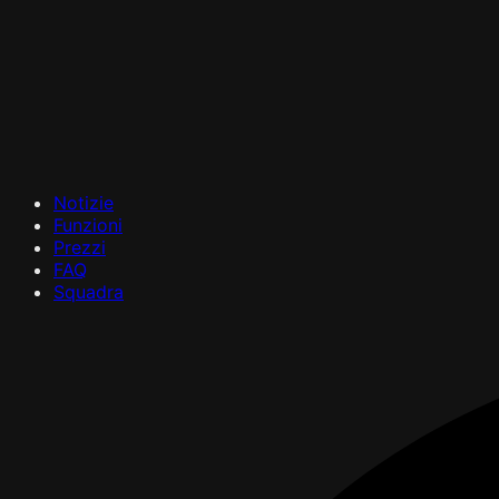
Notizie
Funzioni
Prezzi
FAQ
Squadra