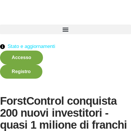
Stato e aggiornamenti
Accesso
Registro
ForstControl conquista
200 nuovi investitori -
quasi 1 milione di franchi