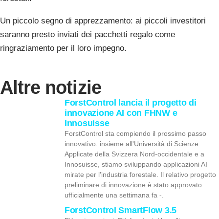
Un piccolo segno di apprezzamento: ai piccoli investitori
saranno presto inviati dei pacchetti regalo come
ringraziamento per il loro impegno.
Altre notizie
ForstControl lancia il progetto di
innovazione AI con FHNW e
Innosuisse
ForstControl sta compiendo il prossimo passo
innovativo: insieme all'Università di Scienze
Applicate della Svizzera Nord-occidentale e a
Innosuisse, stiamo sviluppando applicazioni AI
mirate per l'industria forestale. Il relativo progetto
preliminare di innovazione è stato approvato
ufficialmente una settimana fa -.
ForstControl SmartFlow 3.5