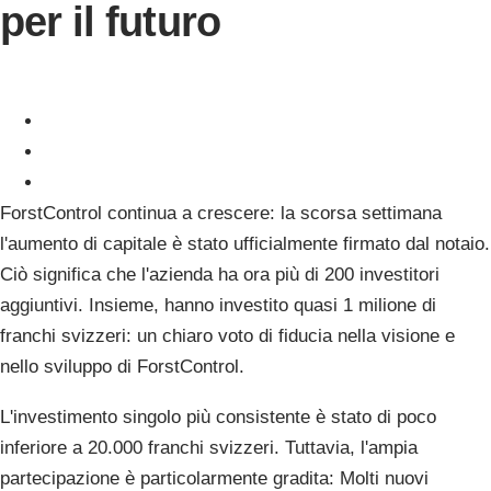
per il futuro
ForstControl continua a crescere: la scorsa settimana
l'aumento di capitale è stato ufficialmente firmato dal notaio.
Ciò significa che l'azienda ha ora più di 200 investitori
aggiuntivi. Insieme, hanno investito quasi 1 milione di
franchi svizzeri: un chiaro voto di fiducia nella visione e
nello sviluppo di ForstControl.
L'investimento singolo più consistente è stato di poco
inferiore a 20.000 franchi svizzeri. Tuttavia, l'ampia
partecipazione è particolarmente gradita: Molti nuovi