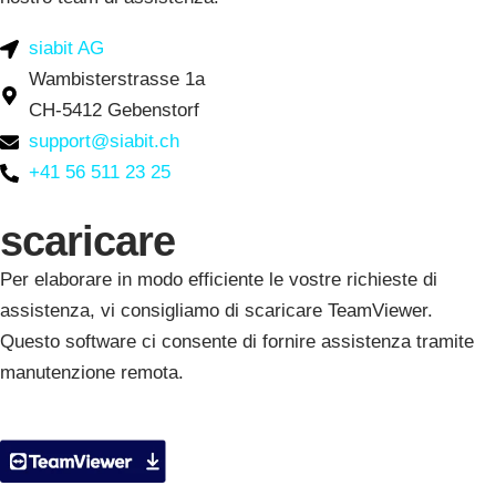
siabit AG
Wambisterstrasse 1a
CH-5412 Gebenstorf
support@siabit.ch
+41 56 511 23 25
scaricare
Per elaborare in modo efficiente le vostre richieste di
assistenza, vi consigliamo di scaricare TeamViewer.
Questo software ci consente di fornire assistenza tramite
manutenzione remota.