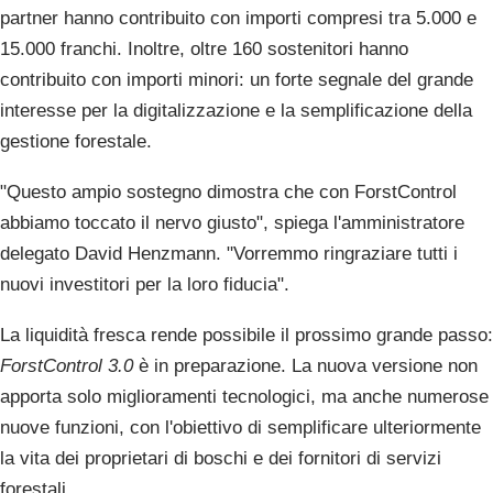
partner hanno contribuito con importi compresi tra 5.000 e
15.000 franchi. Inoltre, oltre 160 sostenitori hanno
contribuito con importi minori: un forte segnale del grande
interesse per la digitalizzazione e la semplificazione della
gestione forestale.
"Questo ampio sostegno dimostra che con ForstControl
abbiamo toccato il nervo giusto", spiega l'amministratore
delegato David Henzmann. "Vorremmo ringraziare tutti i
nuovi investitori per la loro fiducia".
La liquidità fresca rende possibile il prossimo grande passo:
ForstControl 3.0
è in preparazione. La nuova versione non
apporta solo miglioramenti tecnologici, ma anche numerose
nuove funzioni, con l'obiettivo di semplificare ulteriormente
la vita dei proprietari di boschi e dei fornitori di servizi
forestali.