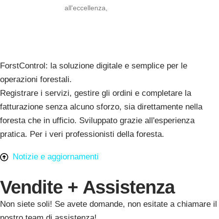
all'eccellenza,
ForstControl: la soluzione digitale e semplice per le
operazioni forestali.
Registrare i servizi, gestire gli ordini e completare la
fatturazione senza alcuno sforzo, sia direttamente nella
foresta che in ufficio. Sviluppato grazie all'esperienza
pratica. Per i veri professionisti della foresta.
Notizie e aggiornamenti
Vendite + Assistenza
Non siete soli! Se avete domande, non esitate a chiamare il
nostro team di assistenza!