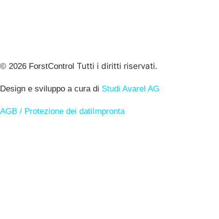
Tutti i diritti riservati.
© 2026 ForstControl
Design e sviluppo a cura di
Studi Avarel AG
AGB / Protezione dei dati
Impronta